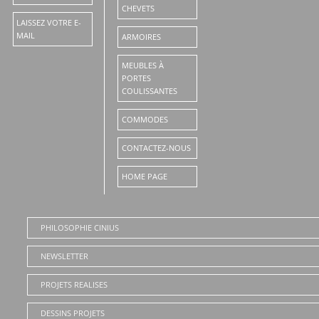
CHEVETS
LAISSEZ VOTRE E-
MAIL
ARMOIRES
MEUBLES À
PORTES
COULISSANTES
COMMODES
CONTACTEZ-NOUS
HOME PAGE
PHILOSOPHIE CINIUS
NEWSLETTER
PROJETS REALISES
DESSINS PROJETS