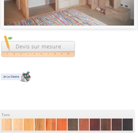
Devis sur mesure
Tons