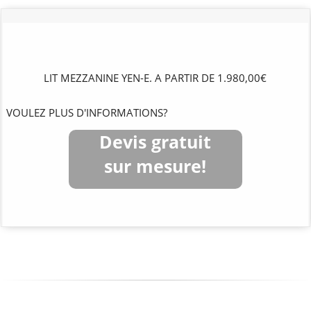
LIT MEZZANINE YEN-E. A PARTIR DE 1.980,00€
VOULEZ PLUS D'INFORMATIONS?
Devis gratuit
sur mesure!