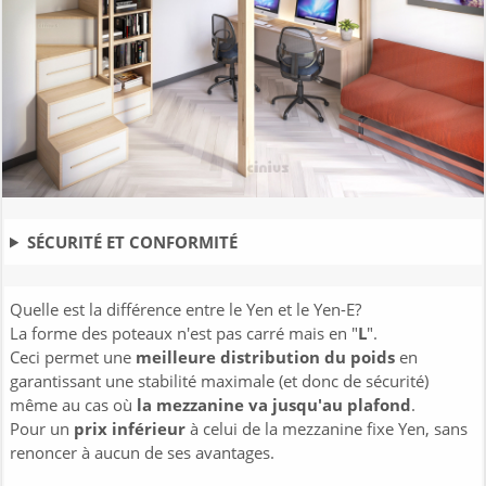
SÉCURITÉ ET CONFORMITÉ
Quelle est la différence entre le Yen et le Yen-E?
La forme des poteaux n'est pas carré mais en "
L
".
Ceci permet une
meilleure distribution du poids
en
garantissant une stabilité maximale (et donc de sécurité)
même au cas où
la mezzanine va jusqu'au plafond
.
Pour un
prix inférieur
à celui de la mezzanine fixe Yen, sans
renoncer à aucun de ses avantages.