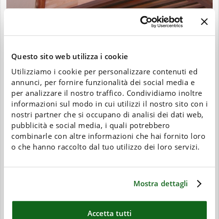
Questo sito web utilizza i cookie
Utilizziamo i cookie per personalizzare contenuti ed
annunci, per fornire funzionalità dei social media e
per analizzare il nostro traffico. Condividiamo inoltre
informazioni sul modo in cui utilizzi il nostro sito con i
nostri partner che si occupano di analisi dei dati web,
pubblicità e social media, i quali potrebbero
combinarle con altre informazioni che hai fornito loro
o che hanno raccolto dal tuo utilizzo dei loro servizi.
Mostra dettagli
Accetta tutti