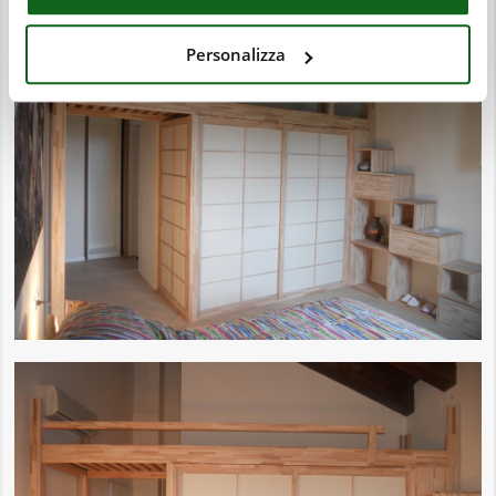
Personalizza