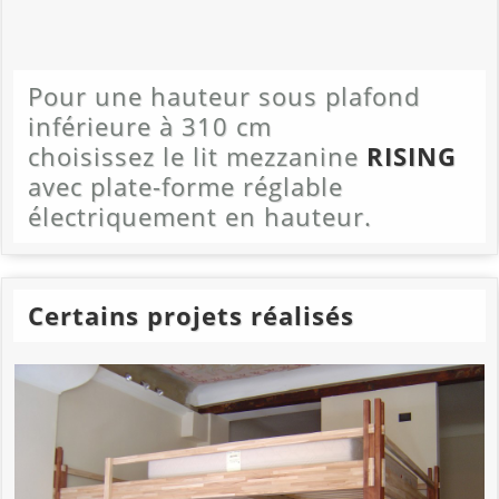
Pour une hauteur sous plafond
inférieure à 310 cm
choisissez le lit mezzanine
RISING
avec plate-forme réglable
électriquement en hauteur.
Certains projets réalisés