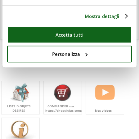
Mostra dettagli
Accetta tutti
Personalizza
LISTE D'OBJETS
COMMANDER sur
DESIRES
https://shopcinius.com/fr/
Nos videos