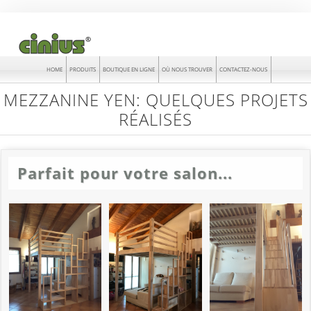
HOME
PRODUITS
BOUTIQUE EN LIGNE
OÙ NOUS TROUVER
CONTACTEZ-NOUS
MEZZANINE YEN: QUELQUES PROJETS
RÉALISÉS
Parfait pour votre salon...