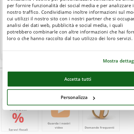
per fornire funzionalità dei social media e per analizzare i
nostro traffico. Condividiamo inoltre informazioni sul mo
CHIEDI
cui utilizzi il nostro sito con i nostri partner che si occupa
analisi dei dati web, pubblicità e social media, i quali
PREVENTIVO!
potrebbero combinarle con altre informazioni che hai for
loro o che hanno raccolto dal tuo utilizzo dei loro servizi.
Mostra dettagl
-->
Accetta tutti
Personalizza
Bonus
mobili
%
Guarda i nostri
video
Domande frequenti
Sgravi fiscali