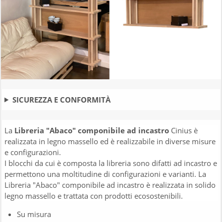
SICUREZZA E CONFORMITÀ
La
Libreria "Abaco" componibile ad incastro
Cinius è
realizzata in legno massello ed è realizzabile in diverse misure
e configurazioni.
I blocchi da cui è composta la libreria sono difatti ad incastro e
permettono una moltitudine di configurazioni e varianti. La
Libreria "Abaco" componibile ad incastro è realizzata in solido
legno massello e trattata con prodotti ecosostenibili.
Su misura