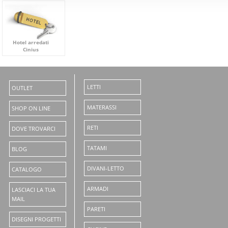
Hotel arredati
Cinius
LETTI
OUTLET
MATERASSI
SHOP ON LINE
RETI
DOVE TROVARCI
TATAMI
BLOG
DIVANI-LETTO
CATALOGO
ARMADI
LASCIACI LA TUA
MAIL
PARETI
DISEGNI PROGETTI