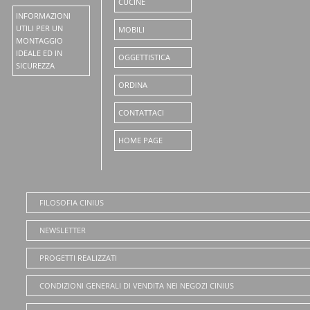
CUCINE
INFORMAZIONI
UTILI PER UN
MOBILI
MONTAGGIO
IDEALE ED IN
OGGETTISTICA
SICUREZZA
ORDINA
CONTATTACI
HOME PAGE
FILOSOFIA CINIUS
NEWSLETTER
PROGETTI REALIZZATI
CONDIZIONI GENERALI DI VENDITA NEI NEGOZI CINIUS