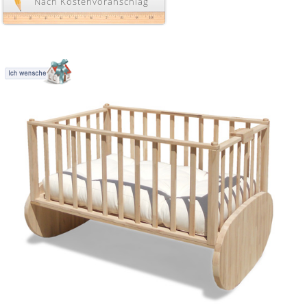
Nach Kostenvoranschlag