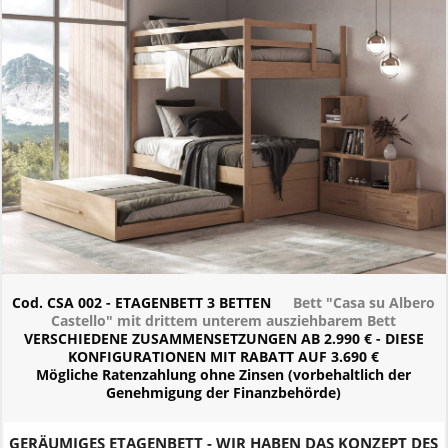
Cod. CSA 002 - ETAGENBETT 3 BETTEN
Bett "Casa su Albero
Castello" mit drittem unterem ausziehbarem Bett
VERSCHIEDENE ZUSAMMENSETZUNGEN AB 2.990 € - DIESE
KONFIGURATIONEN MIT RABATT AUF 3.690 €
Mögliche Ratenzahlung ohne Zinsen (vorbehaltlich der
Genehmigung der Finanzbehörde)
GERÄUMIGES ETAGENBETT - WIR HABEN DAS KONZEPT DES