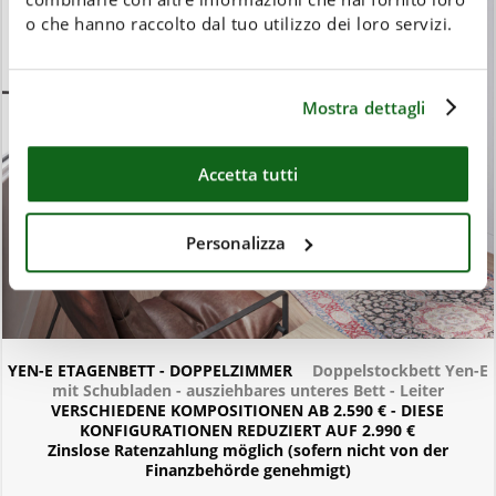
o che hanno raccolto dal tuo utilizzo dei loro servizi.
Mostra dettagli
Accetta tutti
Personalizza
YEN-E ETAGENBETT - DOPPELZIMMER
Doppelstockbett Yen-E
mit Schubladen - ausziehbares unteres Bett - Leiter
VERSCHIEDENE KOMPOSITIONEN AB 2.590 € - DIESE
KONFIGURATIONEN REDUZIERT AUF 2.990 €
Zinslose Ratenzahlung möglich (sofern nicht von der
Finanzbehörde genehmigt)