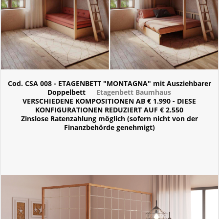
Cod. CSA 008 - ETAGENBETT "MONTAGNA" mit Ausziehbarer
Doppelbett
Etagenbett Baumhaus
VERSCHIEDENE KOMPOSITIONEN AB € 1.990 - DIESE
KONFIGURATIONEN REDUZIERT AUF € 2.550
Zinslose Ratenzahlung möglich (sofern nicht von der
Finanzbehörde genehmigt)