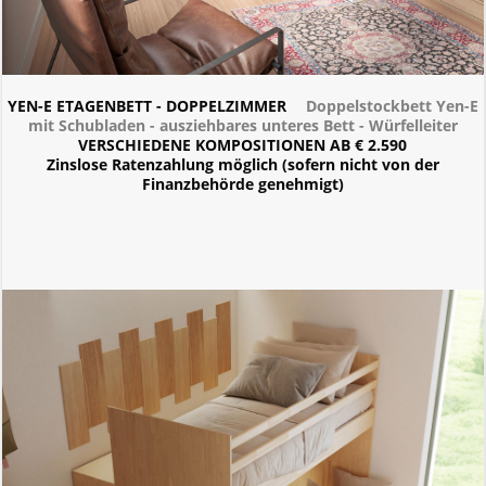
YEN-E ETAGENBETT - DOPPELZIMMER
Doppelstockbett Yen-E
mit Schubladen - ausziehbares unteres Bett - Würfelleiter
VERSCHIEDENE KOMPOSITIONEN AB € 2.590
Zinslose Ratenzahlung möglich (sofern nicht von der
Finanzbehörde genehmigt)