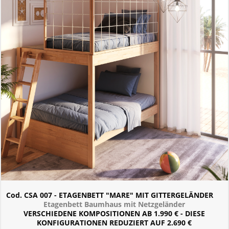
Cod. CSA 007 - ETAGENBETT "MARE" MIT GITTERGELÄNDER
Etagenbett Baumhaus mit Netzgeländer
VERSCHIEDENE KOMPOSITIONEN AB 1.990 € - DIESE
KONFIGURATIONEN REDUZIERT AUF 2.690 €