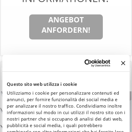
ANGEBOT
ANFORDERN!
YEN-E SCHLOSS - SCHLOSSBETT ZWEI PLÄTZE!
Questo sito web utilizza i cookie
Utilizziamo i cookie per personalizzare contenuti ed
annunci, per fornire funzionalità dei social media e
per analizzare il nostro traffico. Condividiamo inoltre
informazioni sul modo in cui utilizzi il nostro sito con i
nostri partner che si occupano di analisi dei dati web,
pubblicità e social media, i quali potrebbero
combinarle con altre informazioni che hai fornito loro