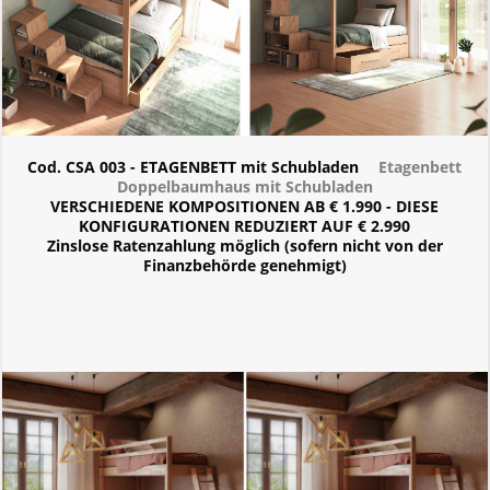
Cod. CSA 003 - ETAGENBETT mit Schubladen
Etagenbett
Doppelbaumhaus mit Schubladen
VERSCHIEDENE KOMPOSITIONEN AB € 1.990 - DIESE
KONFIGURATIONEN REDUZIERT AUF € 2.990
Zinslose Ratenzahlung möglich (sofern nicht von der
Finanzbehörde genehmigt)