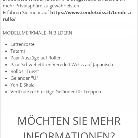
mehr Privatsphäre zu gewährleisten.
Erfahren Sie mehr auf
https://www.tendetuiss.it/tende-a-
rullo/
MODELLMERKMALE IN BILDERN
Lattenroste
Tatami
Paar Auszüge auf Rollen
Paar Schwebetüren Veredelt Weiss auf Japanisch
Rollos "Tuiss"
Geländer "U"
Yen-E Skala
Vertikale rechteckige Geländer für Treppen
MÖCHTEN SIE MEHR
INFORMATIONEN?