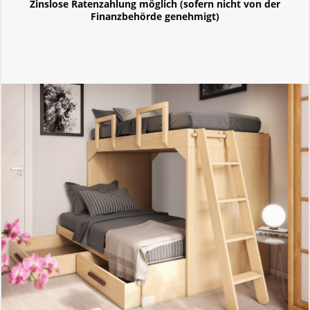
Zinslose Ratenzahlung möglich (sofern nicht von der
Finanzbehörde genehmigt)