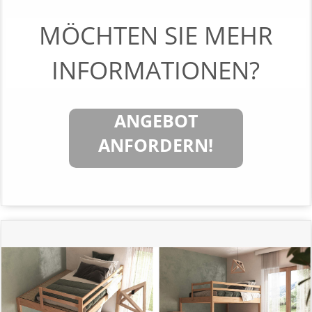
MÖCHTEN SIE MEHR
INFORMATIONEN?
ANGEBOT
ANFORDERN!