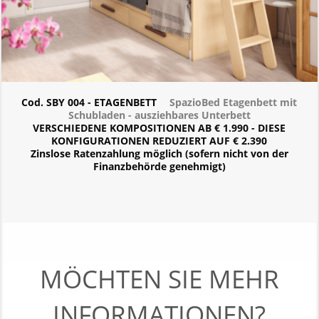
Cod. SBY 004 - ETAGENBETT
SpazioBed Etagenbett mit
Schubladen - ausziehbares Unterbett
VERSCHIEDENE KOMPOSITIONEN AB € 1.990 - DIESE
KONFIGURATIONEN REDUZIERT AUF € 2.390
Zinslose Ratenzahlung möglich (sofern nicht von der
Finanzbehörde genehmigt)
MÖCHTEN SIE MEHR
INFORMATIONEN?