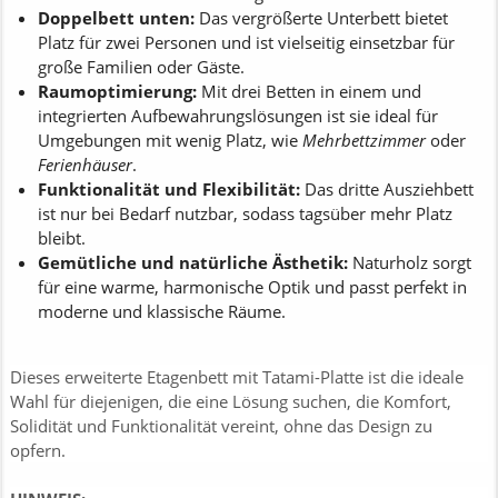
Doppelbett unten:
Das vergrößerte Unterbett bietet
Platz für zwei Personen und ist vielseitig einsetzbar für
große Familien oder Gäste.
Raumoptimierung:
Mit drei Betten in einem und
integrierten Aufbewahrungslösungen ist sie ideal für
Umgebungen mit wenig Platz, wie
Mehrbettzimmer
oder
Ferienhäuser
.
Funktionalität und Flexibilität:
Das dritte Ausziehbett
ist nur bei Bedarf nutzbar, sodass tagsüber mehr Platz
bleibt.
Gemütliche und natürliche Ästhetik:
Naturholz sorgt
für eine warme, harmonische Optik und passt perfekt in
moderne und klassische Räume.
Dieses erweiterte Etagenbett mit Tatami-Platte ist die ideale
Wahl für diejenigen, die eine Lösung suchen, die Komfort,
Solidität und Funktionalität vereint, ohne das Design zu
opfern.