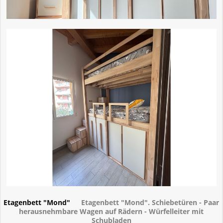
Etagenbett "Mond"
Etagenbett "Mond". Schiebetüren - Paar
herausnehmbare Wagen auf Rädern - Würfelleiter mit
Schubladen