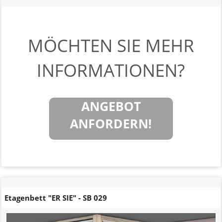
MÖCHTEN SIE MEHR
INFORMATIONEN?
ANGEBOT
ANFORDERN!
Etagenbett "ER SIE" - SB 029