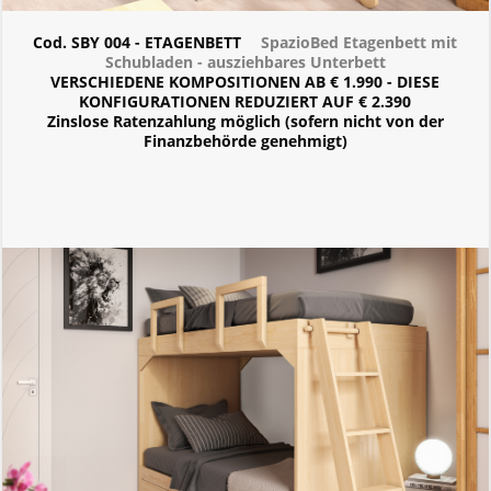
Cod. SBY 004 - ETAGENBETT
SpazioBed Etagenbett mit
Schubladen - ausziehbares Unterbett
VERSCHIEDENE KOMPOSITIONEN AB € 1.990 - DIESE
KONFIGURATIONEN REDUZIERT AUF € 2.390
Zinslose Ratenzahlung möglich (sofern nicht von der
Finanzbehörde genehmigt)