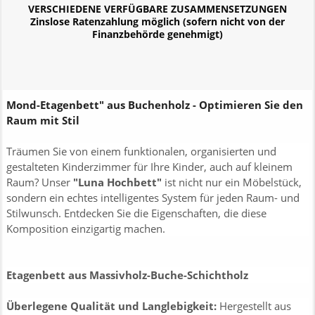
VERSCHIEDENE VERFÜGBARE ZUSAMMENSETZUNGEN
Zinslose Ratenzahlung möglich (sofern nicht von der
Finanzbehörde genehmigt)
Mond-Etagenbett" aus Buchenholz - Optimieren Sie den
Raum mit Stil
Träumen Sie von einem funktionalen, organisierten und
gestalteten Kinderzimmer für Ihre Kinder, auch auf kleinem
Raum? Unser
"Luna Hochbett"
ist nicht nur ein Möbelstück,
sondern ein echtes intelligentes System für jeden Raum- und
Stilwunsch. Entdecken Sie die Eigenschaften, die diese
Komposition einzigartig machen.
Etagenbett aus Massivholz-Buche-Schichtholz
Überlegene Qualität und Langlebigkeit:
Hergestellt aus