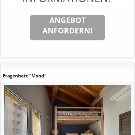
ANGEBOT
ANFORDERN!
Etagenbett "Mond"