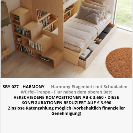
SBY 027 - HARMONY
Harmony Etagenbett mit Schubladen -
Würfel-Treppe - Flur neben dem oberen Bett
VERSCHIEDENE KOMPOSITIONEN AB € 3.650 - DIESE
KONFIGURATIONEN REDUZIERT AUF € 3.990
Zinslose Ratenzahlung möglich (vorbehaltlich finanzieller
Genehmigung)