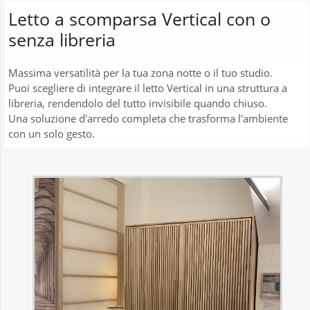
Letto a scomparsa Vertical con o
senza libreria
Massima versatilità per la tua zona notte o il tuo studio.
Puoi scegliere di integrare il letto Vertical in una struttura a
libreria, rendendolo del tutto invisibile quando chiuso.
Una soluzione d'arredo completa che trasforma l'ambiente
con un solo gesto.