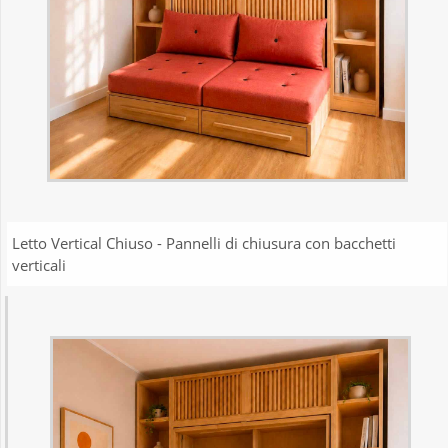
Letto Vertical Chiuso - Pannelli di chiusura con bacchetti
verticali