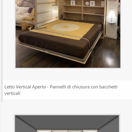
Letto Vertical Aperto - Pannelli di chiusura con bacchetti
verticali