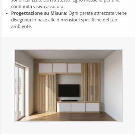
continuità visiva assoluta.
Progettazione su Misura
: Ogni parete attrezzata viene
disegnata in base alle dimensioni specifiche del tuo
ambiente.