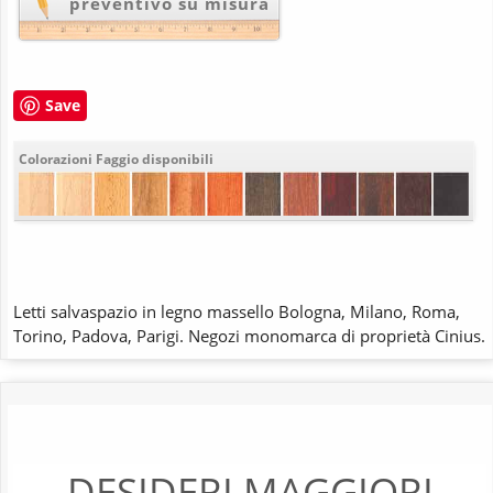
preventivo su misura
Save
Colorazioni Faggio disponibili
Letti salvaspazio in legno massello Bologna, Milano, Roma,
Torino, Padova, Parigi. Negozi monomarca di proprietà Cinius.
DESIDERI MAGGIORI