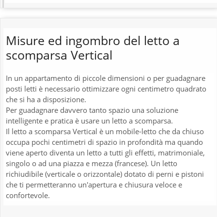
Misure ed ingombro del letto a
scomparsa Vertical
In un appartamento di piccole dimensioni o per guadagnare
posti letti è necessario ottimizzare ogni centimetro quadrato
che si ha a disposizione.
Per guadagnare davvero tanto spazio una soluzione
intelligente e pratica è usare un letto a scomparsa.
Il letto a scomparsa Vertical è un mobile-letto che da chiuso
occupa pochi centimetri di spazio in profondità ma quando
viene aperto diventa un letto a tutti gli effetti, matrimoniale,
singolo o ad una piazza e mezza (francese). Un letto
richiudibile (verticale o orizzontale) dotato di perni e pistoni
che ti permetteranno un'apertura e chiusura veloce e
confortevole.