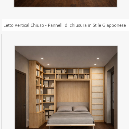
Letto Vertical Chiuso - Pannelli di chiusura in Stile Giapponese