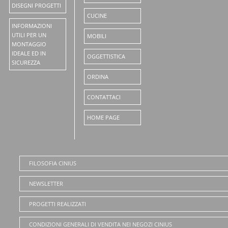
DISEGNI PROGETTI
CUCINE
INFORMAZIONI
UTILI PER UN
MOBILI
MONTAGGIO
IDEALE ED IN
OGGETTISTICA
SICUREZZA
ORDINA
CONTATTACI
HOME PAGE
FILOSOFIA CINIUS
NEWSLETTER
PROGETTI REALIZZATI
CONDIZIONI GENERALI DI VENDITA NEI NEGOZI CINIUS