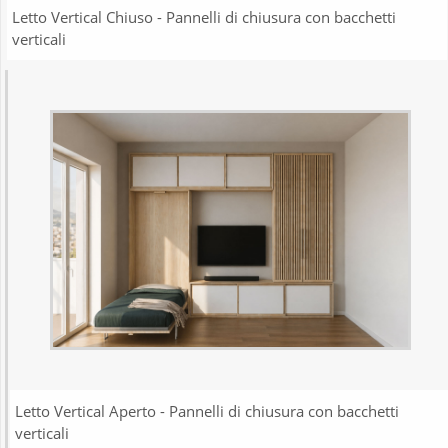
Letto Vertical Chiuso - Pannelli di chiusura con bacchetti
verticali
Letto Vertical Aperto - Pannelli di chiusura con bacchetti
verticali