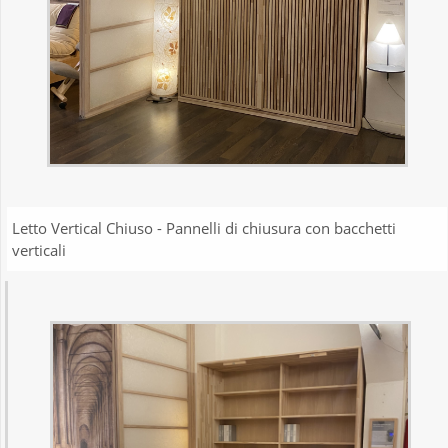
Letto Vertical Chiuso - Pannelli di chiusura con bacchetti
verticali