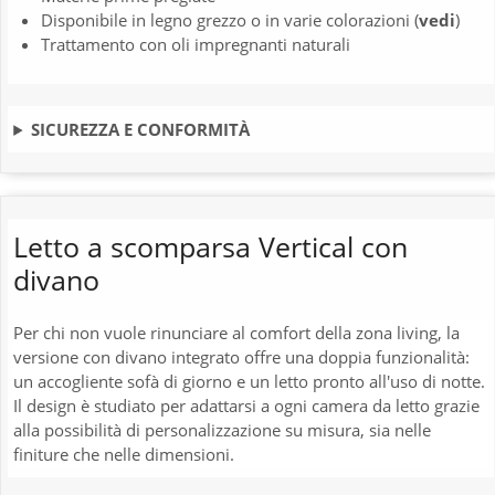
Disponibile in legno grezzo o in varie colorazioni (
vedi
)
Trattamento con oli impregnanti naturali
SICUREZZA E CONFORMITÀ
Letto a scomparsa Vertical con
divano
Per chi non vuole rinunciare al comfort della zona living, la
versione con divano integrato offre una doppia funzionalità:
un accogliente sofà di giorno e un letto pronto all'uso di notte.
Il design è studiato per adattarsi a ogni camera da letto grazie
alla possibilità di personalizzazione su misura, sia nelle
finiture che nelle dimensioni.