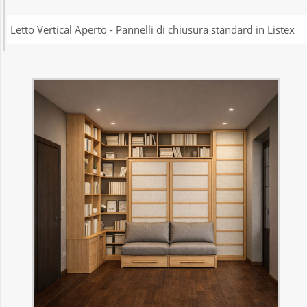
Letto Vertical Aperto - Pannelli di chiusura standard in Listex