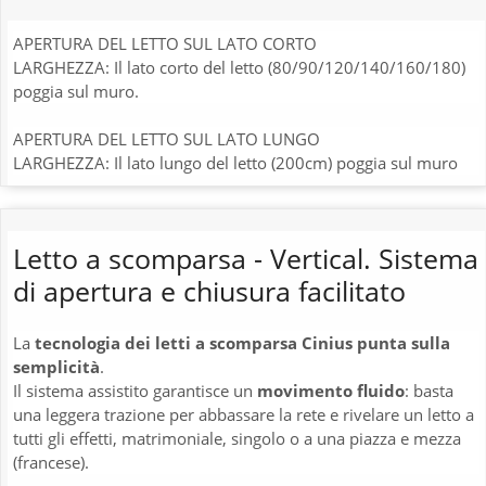
APERTURA DEL LETTO SUL LATO CORTO
LARGHEZZA: Il lato corto del letto (80/90/120/140/160/180)
poggia sul muro.
APERTURA DEL LETTO SUL LATO LUNGO
LARGHEZZA: Il lato lungo del letto (200cm) poggia sul muro
Letto a scomparsa - Vertical. Sistema
di apertura e chiusura facilitato
La
tecnologia dei letti a scomparsa Cinius punta sulla
semplicità
.
Il sistema assistito garantisce un
movimento fluido
: basta
una leggera trazione per abbassare la rete e rivelare un letto a
tutti gli effetti, matrimoniale, singolo o a una piazza e mezza
(francese).