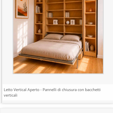
Letto Vertical Aperto - Pannelli di chiusura con bacchetti
verticali