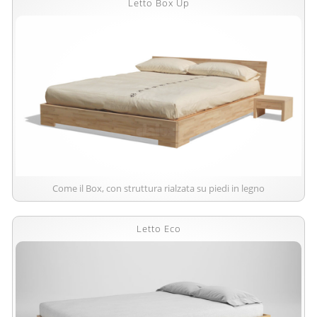
Letto Box Up
Come il Box, con struttura rialzata su piedi in legno
Letto Eco