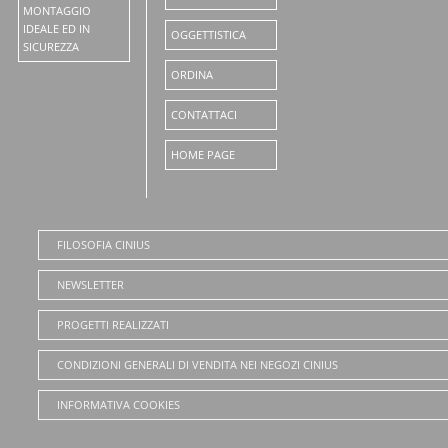
MONTAGGIO
IDEALE ED IN
OGGETTISTICA
SICUREZZA
ORDINA
CONTATTACI
HOME PAGE
FILOSOFIA CINIUS
NEWSLETTER
PROGETTI REALIZZATI
CONDIZIONI GENERALI DI VENDITA NEI NEGOZI CINIUS
INFORMATIVA COOKIES