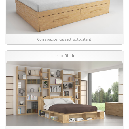
Con spaziosi cassetti sottostanti
Letto Biblio