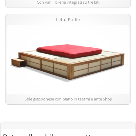
Con vani libreria integrati su tre lati
Letto Podio
Stile giapponese con piano in tatami e ante Shoji