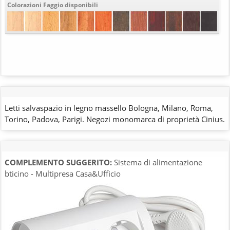
Colorazioni Faggio disponibili
Letti salvaspazio in legno massello Bologna, Milano, Roma,
Torino, Padova, Parigi. Negozi monomarca di proprietà Cinius.
COMPLEMENTO SUGGERITO:
Sistema di alimentazione
bticino - Multipresa Casa&Ufficio