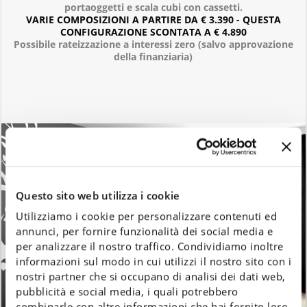
portaoggetti e scala cubi con cassetti.
VARIE COMPOSIZIONI A PARTIRE DA € 3.390 - QUESTA
CONFIGURAZIONE SCONTATA A € 4.890
Possibile rateizzazione a interessi zero (salvo approvazione
della finanziaria)
Questo sito web utilizza i cookie
Utilizziamo i cookie per personalizzare contenuti ed
annunci, per fornire funzionalità dei social media e
per analizzare il nostro traffico. Condividiamo inoltre
informazioni sul modo in cui utilizzi il nostro sito con i
nostri partner che si occupano di analisi dei dati web,
pubblicità e social media, i quali potrebbero
combinarle con altre informazioni che hai fornito loro