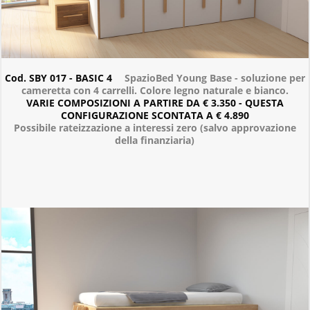
Cod. SBY 017 - BASIC 4
SpazioBed Young Base - soluzione per
cameretta con 4 carrelli. Colore legno naturale e bianco.
VARIE COMPOSIZIONI A PARTIRE DA € 3.350 - QUESTA
CONFIGURAZIONE SCONTATA A € 4.890
Possibile rateizzazione a interessi zero (salvo approvazione
della finanziaria)