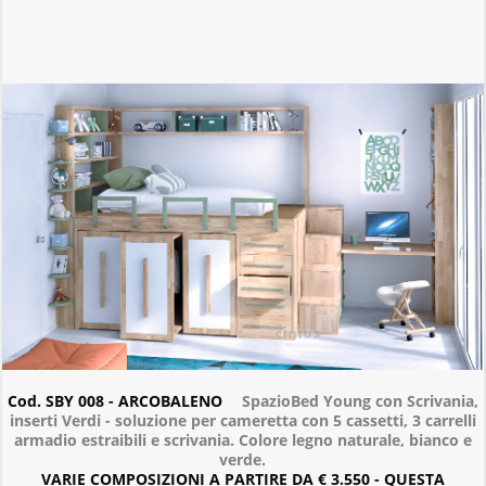
Cod. SBY 008 - ARCOBALENO
SpazioBed Young con Scrivania,
inserti Verdi - soluzione per cameretta con 5 cassetti, 3 carrelli
armadio estraibili e scrivania. Colore legno naturale, bianco e
verde.
VARIE COMPOSIZIONI A PARTIRE DA € 3.550 - QUESTA