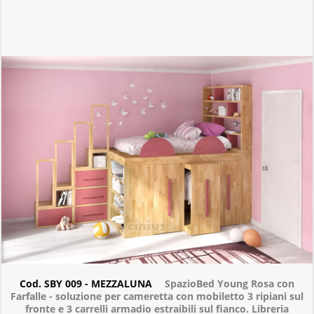
Cod. SBY 009 - MEZZALUNA
SpazioBed Young Rosa con
Farfalle - soluzione per cameretta con mobiletto 3 ripiani sul
fronte e 3 carrelli armadio estraibili sul fianco. Libreria