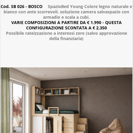
Cod. SB 026 - BOSCO
SpazioBed Young Colore legno naturale e
bianco con ante scorrevoli. soluzione camera salvaspazio con
armadio e scala a cubi.
VARIE COMPOSIZIONI A PARTIRE DA € 1.990 - QUESTA
CONFIGURAZIONE SCONTATA A € 2.350
Possibile rateizzazione a interessi zero (salvo approvazione
della finanziaria)