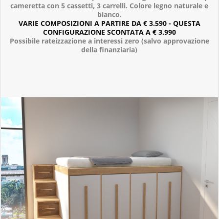
cameretta con 5 cassetti, 3 carrelli. Colore legno naturale e
bianco.
VARIE COMPOSIZIONI A PARTIRE DA € 3.590 - QUESTA
CONFIGURAZIONE SCONTATA A € 3.990
Possibile rateizzazione a interessi zero (salvo approvazione
della finanziaria)