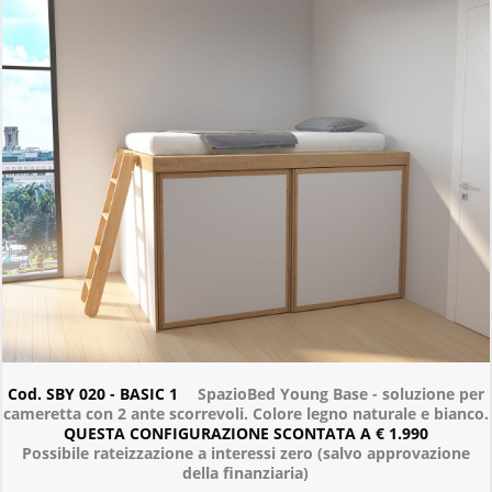
Cod. SBY 020 - BASIC 1
SpazioBed Young Base - soluzione per
cameretta con 2 ante scorrevoli. Colore legno naturale e bianco.
QUESTA CONFIGURAZIONE SCONTATA A € 1.990
Possibile rateizzazione a interessi zero (salvo approvazione
della finanziaria)