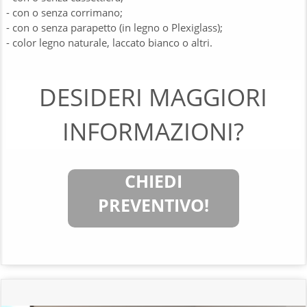
- con o senza corrimano;
- con o senza parapetto (in legno o Plexiglass);
- color legno naturale, laccato bianco o altri.
DESIDERI MAGGIORI
INFORMAZIONI?
CHIEDI
PREVENTIVO!