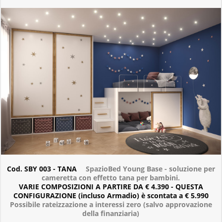
Cod. SBY 003 - TANA
SpazioBed Young Base - soluzione per
cameretta con effetto tana per bambini.
VARIE COMPOSIZIONI A PARTIRE DA € 4.390 - QUESTA
CONFIGURAZIONE (incluso Armadio) è scontata a € 5.990
Possibile rateizzazione a interessi zero (salvo approvazione
della finanziaria)