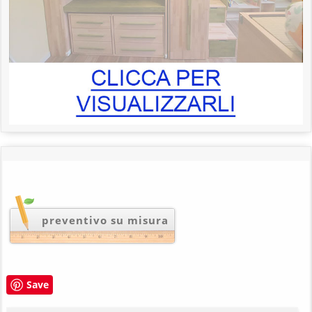
preventivo su misura
Save