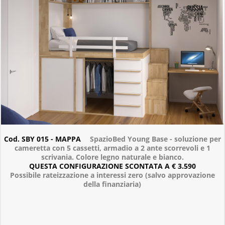
Cod. SBY 015 - MAPPA
SpazioBed Young Base - soluzione per
cameretta con 5 cassetti, armadio a 2 ante scorrevoli e 1
scrivania. Colore legno naturale e bianco.
QUESTA CONFIGURAZIONE SCONTATA A € 3.590
Possibile rateizzazione a interessi zero (salvo approvazione
della finanziaria)