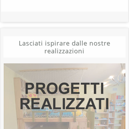
Lasciati ispirare dalle nostre
realizzazioni