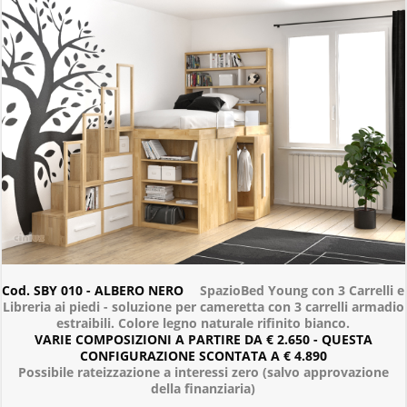
Cod. SBY 010 - ALBERO NERO
SpazioBed Young con 3 Carrelli e
Libreria ai piedi - soluzione per cameretta con 3 carrelli armadio
estraibili. Colore legno naturale rifinito bianco.
VARIE COMPOSIZIONI A PARTIRE DA € 2.650 - QUESTA
CONFIGURAZIONE SCONTATA A € 4.890
Possibile rateizzazione a interessi zero (salvo approvazione
della finanziaria)