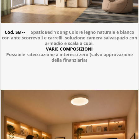
Cod. SB --
SpazioBed Young Colore legno naturale e bianco
con ante scorrevoli e carrelli. soluzione camera salvaspazio con
armadio e scala a cubi.
VARIE COMPOSIZIONI
Possibile rateizzazione a interessi zero (salvo approvazione
della finanziaria)