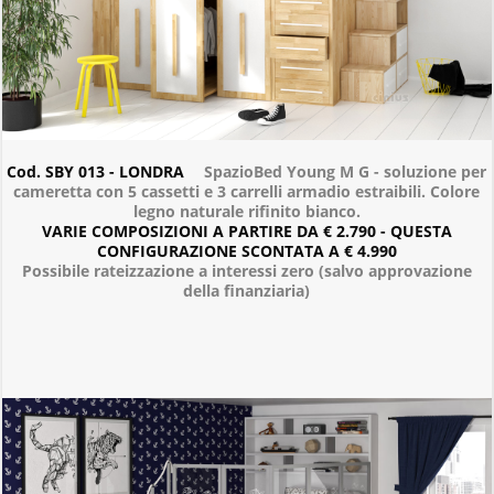
Cod. SBY 013 - LONDRA
SpazioBed Young M G - soluzione per
cameretta con 5 cassetti e 3 carrelli armadio estraibili. Colore
legno naturale rifinito bianco.
VARIE COMPOSIZIONI A PARTIRE DA € 2.790 - QUESTA
CONFIGURAZIONE SCONTATA A € 4.990
Possibile rateizzazione a interessi zero (salvo approvazione
della finanziaria)