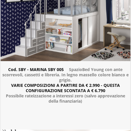
Cod. SBY - MARINA SBY 005
SpazioBed Young con ante
scorrevoli, cassetti e libreria. In legno massello colore bianco e
grigio.
VARIE COMPOSIZIONI A PARTIRE DA € 2.990 - QUESTA
CONFIGURAZIONE SCONTATA A € 6.790
Possibile rateizzazione a interessi zero (salvo approvazione
della finanziaria)