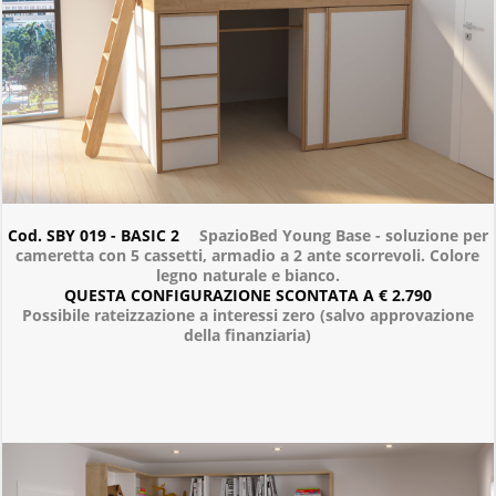
Cod. SBY 019 - BASIC 2
SpazioBed Young Base - soluzione per
cameretta con 5 cassetti, armadio a 2 ante scorrevoli. Colore
legno naturale e bianco.
QUESTA CONFIGURAZIONE SCONTATA A € 2.790
Possibile rateizzazione a interessi zero (salvo approvazione
della finanziaria)