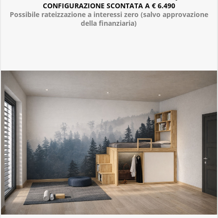
CONFIGURAZIONE SCONTATA A € 6.490
Possibile rateizzazione a interessi zero (salvo approvazione
della finanziaria)