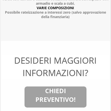
armadio e scala a cubi.
VARIE COMPOSIZIONI
Possibile rateizzazione a interessi zero (salvo approvazione
della finanziaria)
DESIDERI MAGGIORI
INFORMAZIONI?
CHIEDI
PREVENTIVO!