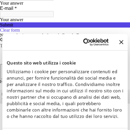
Questo sito web utilizza i cookie
Utilizziamo i cookie per personalizzare contenuti ed
annunci, per fornire funzionalità dei social media e
per analizzare il nostro traffico. Condividiamo inoltre
informazioni sul modo in cui utilizzi il nostro sito con i
Information sur le traitement des donnés personnels selon le D.Lgs
nostri partner che si occupano di analisi dei dati web,
196/2003(cliquez pour connaître l'information)
pubblicità e social media, i quali potrebbero
combinarle con altre informazioni che hai fornito loro
o che hanno raccolto dal tuo utilizzo dei loro servizi.