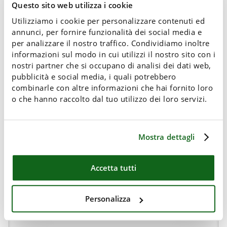
Questo sito web utilizza i cookie
Utilizziamo i cookie per personalizzare contenuti ed
annunci, per fornire funzionalità dei social media e
per analizzare il nostro traffico. Condividiamo inoltre
informazioni sul modo in cui utilizzi il nostro sito con i
nostri partner che si occupano di analisi dei dati web,
pubblicità e social media, i quali potrebbero
combinarle con altre informazioni che hai fornito loro
o che hanno raccolto dal tuo utilizzo dei loro servizi.
Mostra dettagli
Accetta tutti
"Shoji" Wardrobe
Personalizza