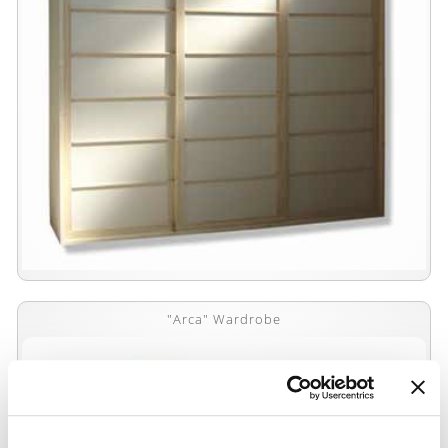
"Arca" Wardrobe